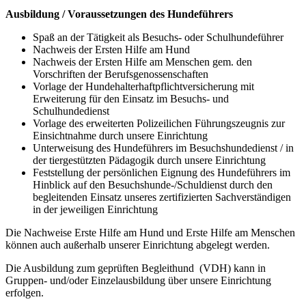
Ausbildung / Voraussetzungen des Hundeführers
Spaß an der Tätigkeit als Besuchs- oder Schulhundeführer
Nachweis der Ersten Hilfe am Hund
Nachweis der Ersten Hilfe am Menschen gem. den
Vorschriften der Berufsgenossenschaften
Vorlage der Hundehalterhaftpflichtversicherung mit
Erweiterung für den Einsatz im Besuchs- und
Schulhundedienst
Vorlage des erweiterten Polizeilichen Führungszeugnis zur
Einsichtnahme durch unsere Einrichtung
Unterweisung des Hundeführers im Besuchshundedienst / in
der tiergestützten Pädagogik durch unsere Einrichtung
Feststellung der persönlichen Eignung des Hundeführers im
Hinblick auf den Besuchshunde-/Schuldienst durch den
begleitenden Einsatz unseres zertifizierten Sachverständigen
in der jeweiligen Einrichtung
Die Nachweise Erste Hilfe am Hund und Erste Hilfe am Menschen
können auch außerhalb unserer Einrichtung abgelegt werden.
Die Ausbildung zum geprüften Begleithund (VDH) kann in
Gruppen- und/oder Einzelausbildung über unsere Einrichtung
erfolgen.