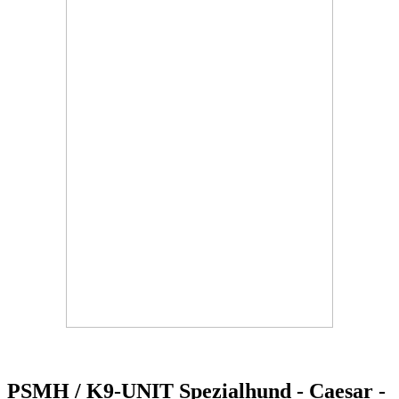
PSMH / K9-UNIT Spezialhund - Caesar -