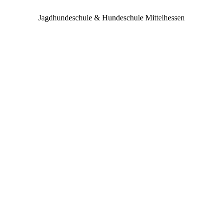
Jagdhundeschule & Hundeschule Mittelhessen