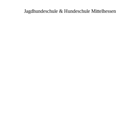
Jagdhundeschule & Hundeschule Mittelhessen