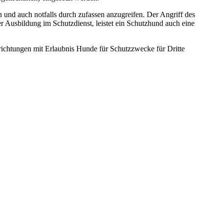
n und auch notfalls durch zufassen anzugreifen. Der Angriff des
sbildung im Schutzdienst, leistet ein Schutzhund auch eine
richtungen mit Erlaubnis Hunde für Schutzzwecke für Dritte