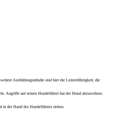
eitere Ausbildungsinhalte sind hier die Leinenführigkeit, die
iteln. Angriffe auf seinen Hundeführer hat der Hund abzuwehren.
und in der Hand des Hundeführers stehen.