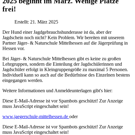
2025 beginnt im März. Wenige Plätze
frei!
Erstellt: 21. März 2025
Der Hund einer Jagdgebrauchshunderasse ist da, aber der
Jagdschein noch nicht? Kein Problem. Wir bereiten mit unserem
Partner Jäger- & Naturschule Mittelhessen auf die Jägerprüfung in
Hessen vor.
Bei Jäger- & Naturschule Mittelhessen gibt es keine zu großen
Lehrgruppen, sondern die Einteilung der Jagdschülerinnen und
Jagdschüler erfolgt in Kleingruppengröße zu maximal 5 Personen.
Individuell kann so auch auf die Bedürfnisse des Einzelnen bestens
eingegangen werden.
Weitere Informationen und Anmeldeunterlagen gibt's hier:
Diese E-Mail-Adresse ist vor Spambots geschützt! Zur Anzeige
muss JavaScript eingeschaltet sein!
www.jaegerschule-mittelhessen.de
oder
Diese E-Mail-Adresse ist vor Spambots geschützt! Zur Anzeige
muss JavaScript eingeschaltet sein!